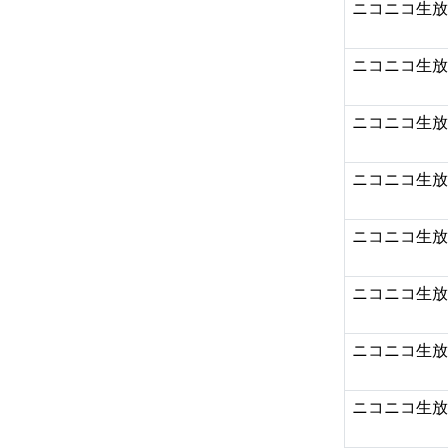
ニコニコ生
ニコニコ生
ニコニコ生
ニコニコ生
ニコニコ生
ニコニコ生
ニコニコ生
ニコニコ生