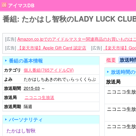
アイマスDB
番組: たかはし智秋のLADY LUCK CLU
[広告]
Amazon.co.jpでのアイドルマスター関連商品のお買いものは
[広告]
【楽天市場】Apple Gift Card 認定店
[広告]
【楽天市場】Goog
概要
放送時
番組の基本情報
カテゴリ
個人番組(765アイドルCV)
放送時間の
よみ
たかはしちあきのれでぃらっくくらぶ
放送局
放送期間
2015-03
～
ニコニコ生
放送局
ニコニコ生放送
放送周期
隔週
ニコニコ生
パーソナリティ
ニコニコ生
たかはし智秋