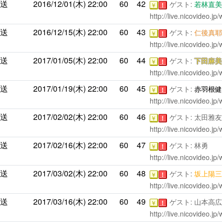
放送
2016/12/01(木)
22:00
60
42
ゲスト:
若林直美
￥
！
http://live.nicovideo.j
放送
2016/12/15(木)
22:00
60
43
ゲスト:
仁後真耶
￥
！
http://live.nicovideo.j
放送
2017/01/05(木)
22:00
60
44
ゲスト:
下田麻美
￥
！
http://live.nicovideo.j
放送
2017/01/19(木)
22:00
60
45
ゲスト:
赤羽根健
￥
！
http://live.nicovideo.j
放送
2017/02/02(木)
22:00
60
46
ゲスト: 太田雅友
￥
！
http://live.nicovideo.j
放送
2017/02/16(木)
22:00
60
47
ゲスト: 林勇
￥
！
http://live.nicovideo.j
放送
2017/03/02(木)
22:00
60
48
ゲスト:
坂上陽三
￥
！
http://live.nicovideo.j
放送
2017/03/16(木)
22:00
60
49
ゲスト: 山本高広
￥
！
http://live.nicovideo.j