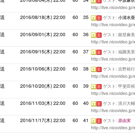
ゲスト:
中原麻衣
￥
！
http://live.nicovideo.j
放送
2016/08/18(木)
22:00
60
35
ゲスト:
小清水亜
￥
！
http://live.nicovideo.j
放送
2016/09/01(木)
22:00
60
36
ゲスト: 能登麻
￥
！
http://live.nicovideo.j
放送
2016/09/15(木)
22:00
60
37
ゲスト: 福圓美里
￥
！
http://live.nicovideo.j
放送
2016/10/06(木)
22:00
60
38
ゲスト: 吉野裕行
￥
！
http://live.nicovideo.j
放送
2016/10/20(木)
22:00
60
39
ゲスト: 甲斐田
￥
！
http://live.nicovideo.j
放送
2016/11/03(木)
22:00
60
40
ゲスト: 浪川大輔
￥
！
http://live.nicovideo.j
放送
2016/11/17(木)
22:00
60
41
ゲスト:
原由実
￥
！
http://live.nicovideo.j