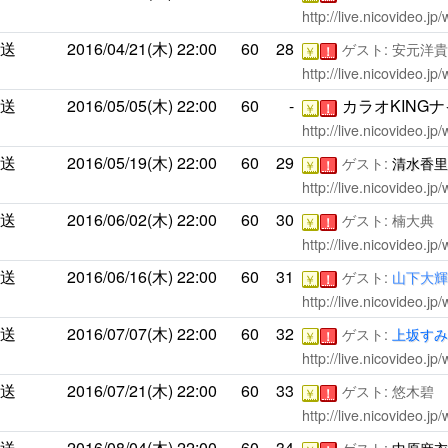
http://live.nicovideo.j
放送
2016/04/21(木)
22:00
60
28
ゲスト: 安元洋貴
￥
！
http://live.nicovideo.j
放送
2016/05/05(木)
22:00
60
-
カラオKINGナ
￥
！
http://live.nicovideo.j
放送
2016/05/19(木)
22:00
60
29
ゲスト:
清水香里
￥
！
http://live.nicovideo.j
放送
2016/06/02(木)
22:00
60
30
ゲスト: 楠大典
￥
！
http://live.nicovideo.j
放送
2016/06/16(木)
22:00
60
31
ゲスト:
山下大輝
￥
！
http://live.nicovideo.j
放送
2016/07/07(木)
22:00
60
32
ゲスト:
上坂すみ
￥
！
http://live.nicovideo.j
放送
2016/07/21(木)
22:00
60
33
ゲスト: 悠木碧
￥
！
http://live.nicovideo.j
放送
2016/08/04(木)
22:00
60
34