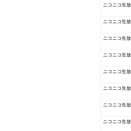
ニコニコ生
ニコニコ生
ニコニコ生
ニコニコ生
ニコニコ生
ニコニコ生
ニコニコ生
ニコニコ生