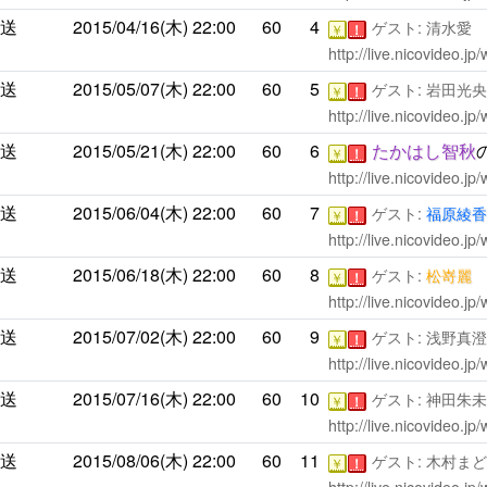
放送
2015/04/16(木)
22:00
60
4
ゲスト: 清水愛
￥
！
http://live.nicovideo.j
放送
2015/05/07(木)
22:00
60
5
ゲスト: 岩田光央
￥
！
http://live.nicovideo.j
放送
2015/05/21(木)
22:00
60
6
たかはし智秋
￥
！
http://live.nicovideo.j
放送
2015/06/04(木)
22:00
60
7
ゲスト:
福原綾香
￥
！
http://live.nicovideo.j
放送
2015/06/18(木)
22:00
60
8
ゲスト:
松嵜麗
￥
！
http://live.nicovideo.j
放送
2015/07/02(木)
22:00
60
9
ゲスト: 浅野真澄
￥
！
http://live.nicovideo.j
放送
2015/07/16(木)
22:00
60
10
ゲスト: 神田朱未
￥
！
http://live.nicovideo.j
放送
2015/08/06(木)
22:00
60
11
ゲスト: 木村ま
￥
！