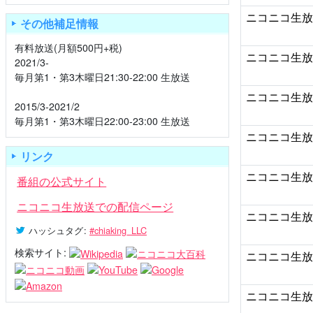
ニコニコ生
その他補足情報
有料放送(月額500円+税)
ニコニコ生
2021/3-
毎月第1・第3木曜日21:30-22:00 生放送
ニコニコ生
2015/3-2021/2
毎月第1・第3木曜日22:00-23:00 生放送
ニコニコ生
リンク
ニコニコ生
番組の公式サイト
ニコニコ生放送での配信ページ
ニコニコ生
ハッシュタグ
:
#chiaking_LLC
検索サイト:
ニコニコ生
ニコニコ生