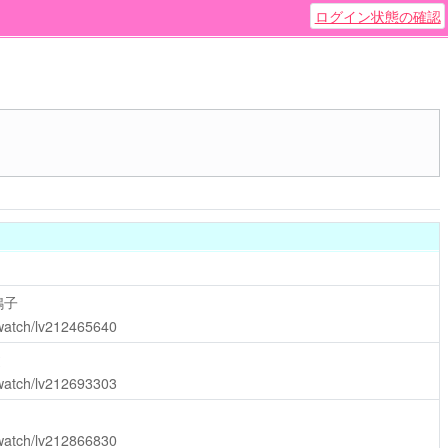
ログイン状態の確認
鳩子
p/watch/lv212465640
p/watch/lv212693303
p/watch/lv212866830