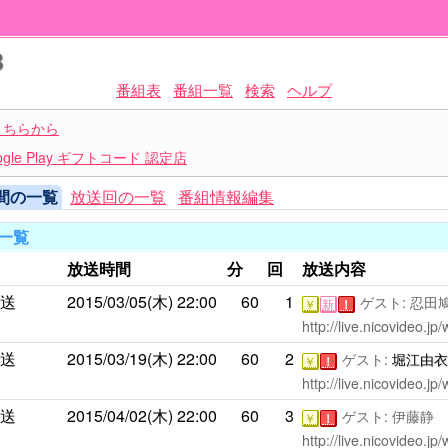
B
番組表
番組一覧
検索
ヘルプ
こちらから
le Play ギフトコード 認定店
間の一覧
放送回の一覧
番組情報編集
一覧
放送時間
分
回
放送内容
放送
2015/03/05(木)
22:00
60
1
ゲスト: 忍田
￥
新
！
http://live.nicovideo.j
放送
2015/03/19(木)
22:00
60
2
ゲスト:
堀江由衣
￥
！
http://live.nicovideo.j
放送
2015/04/02(木)
22:00
60
3
ゲスト: 伊藤静
￥
！
http://live.nicovideo.j