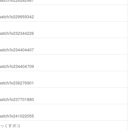
p/watch/lv228262987
p/watch/lv229959342
p/watch/lv232344226
p/watch/lv234404407
p/watch/lv234404709
p/watch/lv236276901
p/watch/lv237701880
p/watch/lv241022055
まっくすポコ