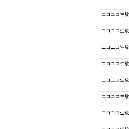
ニコニコ生
ニコニコ生
ニコニコ生
ニコニコ生
ニコニコ生
ニコニコ生
ニコニコ生
ニコニコ生