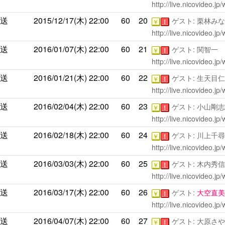
http://live.nicovideo.j
放送
2015/12/17(木)
22:00
60
20
ゲスト: 栗林み
￥
！
http://live.nicovideo.j
放送
2016/01/07(木)
22:00
60
21
ゲスト: 関智一
￥
！
http://live.nicovideo.j
放送
2016/01/21(木)
22:00
60
22
ゲスト: 生天目
￥
！
http://live.nicovideo.j
放送
2016/02/04(木)
22:00
60
23
ゲスト: 小山剛志
￥
！
http://live.nicovideo.j
放送
2016/02/18(木)
22:00
60
24
ゲスト: 川上千尋
￥
！
http://live.nicovideo.j
放送
2016/03/03(木)
22:00
60
25
ゲスト: 木内秀信
￥
！
http://live.nicovideo.j
放送
2016/03/17(木)
22:00
60
26
ゲスト:
大空直美
￥
！
http://live.nicovideo.j
放送
2016/04/07(木)
22:00
60
27
ゲスト: 大原さ
￥
！