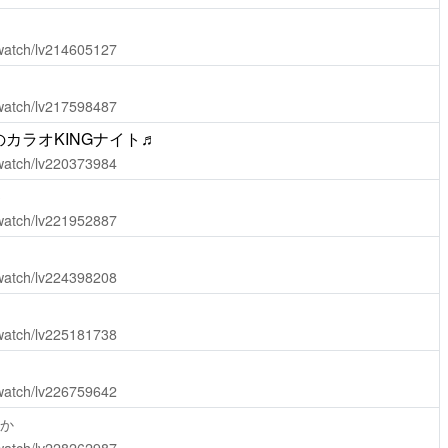
p/watch/lv214605127
p/watch/lv217598487
のカラオKINGナイト♬
p/watch/lv220373984
p/watch/lv221952887
p/watch/lv224398208
p/watch/lv225181738
p/watch/lv226759642
どか