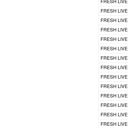
FRESH LIVE
FRESH LIVE
FRESH LIVE
FRESH LIVE
FRESH LIVE
FRESH LIVE
FRESH LIVE
FRESH LIVE
FRESH LIVE
FRESH LIVE
FRESH LIVE
FRESH LIVE
FRESH LIVE
FRESH LIVE