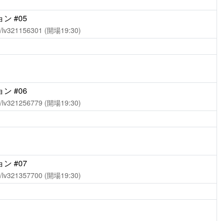
 #05
ch/lv321156301
(開場19:30)
 #06
ch/lv321256779
(開場19:30)
 #07
ch/lv321357700
(開場19:30)