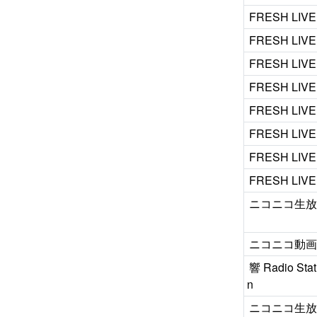
FRESH LIVE
FRESH LIVE
FRESH LIVE
FRESH LIVE
FRESH LIVE
FRESH LIVE
FRESH LIVE
FRESH LIVE
ニコニコ生
ニコニコ動
響 Radio Stat
n
ニコニコ生