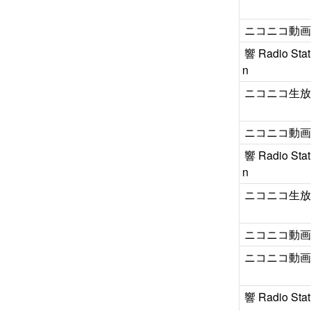
ニコニコ動
響 Radio Stat
n
ニコニコ生
ニコニコ動
響 Radio Stat
n
ニコニコ生
ニコニコ動
ニコニコ動
響 Radio Stat