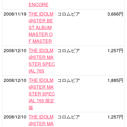
ENCORE
2008/11/19
THE IDOLM
コロムビア
3,666円
@STER BE
ST ALBUM
MASTER O
F MASTER
2008/12/10
THE IDOLM
コロムビア
1,257円
@STER MA
STER SPEC
IAL 765
2008/12/10
THE IDOLM
コロムビア
1,885円
@STER MA
STER SPEC
IAL 765 限定
版
2008/12/10
THE IDOLM
コロムビア
1,257円
@STER MA