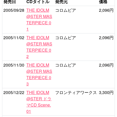
発売日
CDタイトル
発売元
価格
2005/09/28
THE IDOLM
コロムビア
2,096円
@STER MAS
TERPIECE 0
1
2005/11/02
THE IDOLM
コロムビア
2,096円
@STER MAS
TERPIECE 0
2
2005/11/30
THE IDOLM
コロムビア
2,096円
@STER MAS
TERPIECE 0
3
2005/12/22
THE IDOLM
フロンティアワークス
3,300円
@STER ドラ
マCD Scene.
01