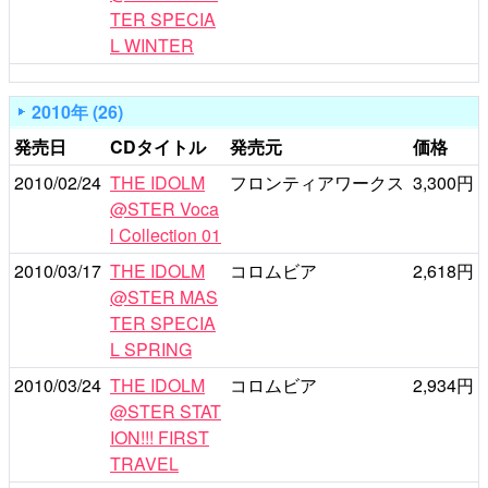
TER SPECIA
L WINTER
2010年 (26)
発売日
CDタイトル
発売元
価格
2010/02/24
THE IDOLM
フロンティアワークス
3,300円
@STER Voca
l Collection 01
2010/03/17
THE IDOLM
コロムビア
2,618円
@STER MAS
TER SPECIA
L SPRING
2010/03/24
THE IDOLM
コロムビア
2,934円
@STER STAT
ION!!! FIRST
TRAVEL