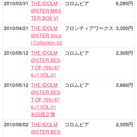
2010/03/31
THE IDOLM
コロムビア
6,285円
@STER MAS
TER BOX VI
2010/04/21
THE IDOLM
フロンティアワークス
3,300円
@STER Voca
l Collection 02
2010/05/12
THE IDOLM
コロムビア
2,305円
@STER BES
T OF 765+87
6=!! VOL.01
2010/05/12
THE IDOLM
コロムビア
3,666円
@STER BES
T OF 765+87
6=!! VOL.01
初回限定盤
2010/06/02
THE IDOLM
コロムビア
2,305円
@STER BES