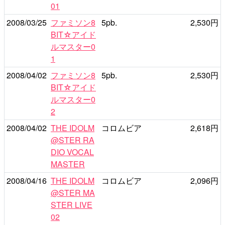
01
2008/03/25
ファミソン8
5pb.
2,530円
BIT☆アイド
ルマスター0
1
2008/04/02
ファミソン8
5pb.
2,530円
BIT☆アイド
ルマスター0
2
2008/04/02
THE IDOLM
コロムビア
2,618円
@STER RA
DIO VOCAL
MASTER
2008/04/16
THE IDOLM
コロムビア
2,096円
@STER MA
STER LIVE
02